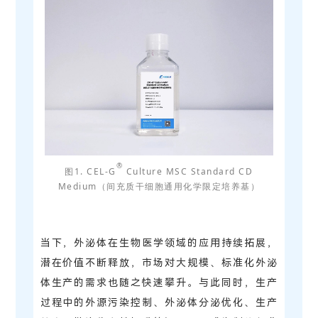
®
图1. CEL-G
Culture MSC Standard CD
Medium（间充质干细胞通用化学限定培养基）
当下，外泌体在生物医学领域的应用持续拓展，
潜在价值不断释放，市场对大规模、标准化外泌
体生产的需求也随之快速攀升。与此同时，生产
过程中的外源污染控制、外泌体分泌优化、生产