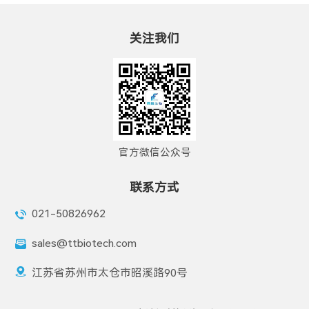
关注我们
官方微信公众号
联系方式
021-50826962
sales@ttbiotech.com
江苏省苏州市太仓市昭溪路90号