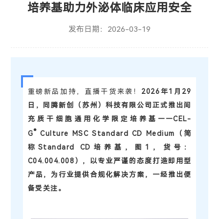
培养基助力外泌体临床应用安全
发布日期：2026-03-19
重磅新品加持，直播干货来袭！
2026年1月29
日，同腾新创（苏州）科技有限公司正式推出间
充质干细胞通用化学限定培养基——CEL-
®
G
Culture MSC Standard CD Medium（简
称Standard CD培养基，图1，货号：
C04.004.008），以专业严谨的态度打造即用型
产品，为行业提供合规化解决方案，一经推出便
备受关注。