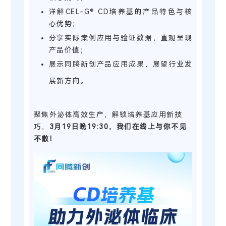
详解CEL-G® CD培养基的产品特色与核
心优势；
分享实际案例应用与验证数据，直观呈现
产品价值；
展示同腾新创产品应用成果，展望行业发
展新方向。
聚焦外泌体高效生产，解锁培养基应用新技
巧，
3月19日晚19:30，我们在线上与你不见
不散！