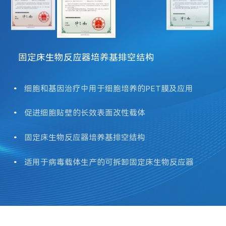
适用于病毒载体生产的可拆卸固定床生物反应器
•
细胞和基因治疗中用于细胞培养的PET膜及应用
•
促进细胞贴壁的长效表面改性载体
•
固定床生物反应器培养基排空结构
•
适用于病毒载体生产的可拆卸固定床生物反应器