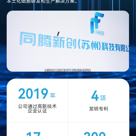
本土化细胞研发和生产解决方案。
2019
4
年
项
公司通过高新技术
发明专利
企业认证